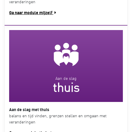
veranderingen
Ga naar module mijzelf
Aan de slag
thuis
Aan de slag met thuis
balans en tijd vinden, grenzen stellen en omgaan met
veranderingen