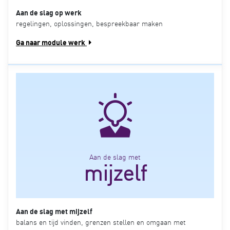
Aan de slag op werk
regelingen, oplossingen, bespreekbaar maken
Ga naar module werk
Aan de slag met
mijzelf
Aan de slag met mijzelf
balans en tijd vinden, grenzen stellen en omgaan met