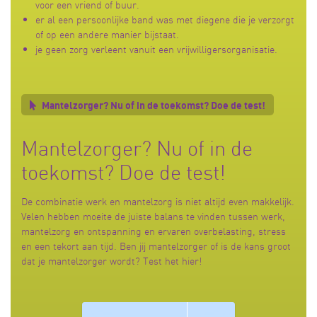
voor een vriend of buur.
er al een persoonlijke band was met diegene die je verzorgt
of op een andere manier bijstaat.
je geen zorg verleent vanuit een vrijwilligersorganisatie.
Mantelzorger? Nu of in de toekomst? Doe de test!
Mantelzorger? Nu of in de
toekomst? Doe de test!
De combinatie werk en mantelzorg is niet altijd even makkelijk.
Velen hebben moeite de juiste balans te vinden tussen werk,
mantelzorg en ontspanning en ervaren overbelasting, stress
en een tekort aan tijd. Ben jij mantelzorger of is de kans groot
dat je mantelzorger wordt? Test het hier!