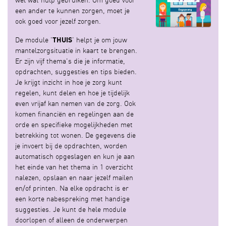
een ander te kunnen zorgen, moet je
ook goed voor jezelf zorgen.
De module '
THUIS
' helpt je om jouw
mantelzorgsituatie in kaart te brengen.
Er zijn vijf thema's die je informatie,
opdrachten, suggesties en tips bieden.
Je krijgt inzicht in hoe je zorg kunt
regelen, kunt delen en hoe je tijdelijk
even vrijaf kan nemen van de zorg. Ook
komen financiën en regelingen aan de
orde en specifieke mogelijkheden met
betrekking tot wonen. De gegevens die
je invoert bij de opdrachten, worden
automatisch opgeslagen en kun je aan
het einde van het thema in 1 overzicht
nalezen, opslaan en naar jezelf mailen
en/of printen. Na elke opdracht is er
een korte nabespreking met handige
suggesties. Je kunt de hele module
doorlopen of alleen de onderwerpen