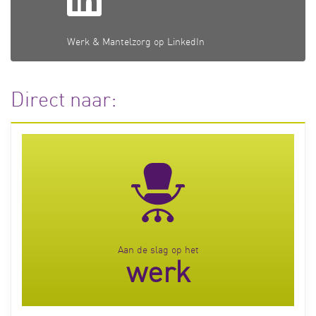
Werk & Mantelzorg op LinkedIn
Direct naar:
Aan de slag op het
werk