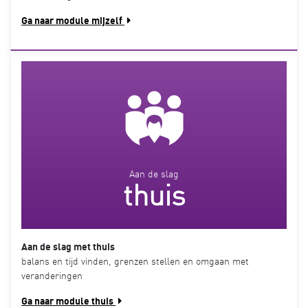
Ga naar module mijzelf
Aan de slag
thuis
Aan de slag met thuis
balans en tijd vinden, grenzen stellen en omgaan met
veranderingen
Ga naar module thuis