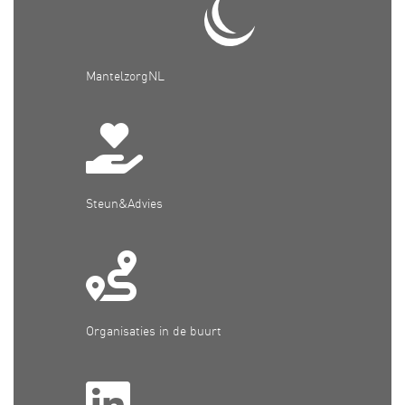
MantelzorgNL
Steun&Advies
Organisaties in de buurt