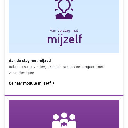
Aan de slag met
mijzelf
Aan de slag met mijzelf
balans en tijd vinden, grenzen stellen en omgaan met
veranderingen
Ga naar module mijzelf