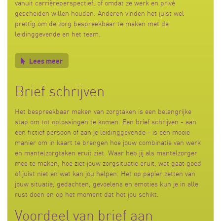
vanuit carrièreperspectief, of omdat ze werk en privé
gescheiden willen houden. Anderen vinden het juist wel
prettig om de zorg bespreekbaar te maken met de
leidinggevende en het team.
Lees meer
Brief schrijven
Het bespreekbaar maken van zorgtaken is een belangrijke
stap om tot oplossingen te komen. Een brief schrijven - aan
een fictief persoon of aan je leidinggevende - is een mooie
manier om in kaart te brengen hoe jouw combinatie van werk
en mantelzorgtaken eruit ziet. Waar heb jij als mantelzorger
mee te maken, hoe ziet jouw zorgsituatie eruit, wat gaat goed
of juist niet en wat kan jou helpen. Het op papier zetten van
jouw situatie, gedachten, gevoelens en emoties kun je in alle
rust doen en op het moment dat het jou schikt.
Voordeel van brief aan