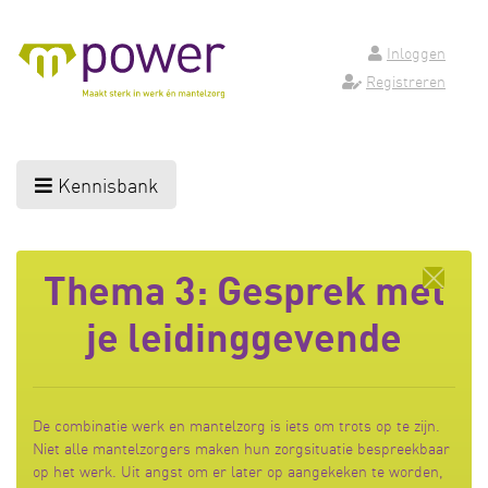
Inloggen
Registreren
Kennisbank
Thema 3: Gesprek met
je leidinggevende
De combinatie werk en mantelzorg is iets om trots op te zijn.
Niet alle mantelzorgers maken hun zorgsituatie bespreekbaar
op het werk. Uit angst om er later op aangekeken te worden,