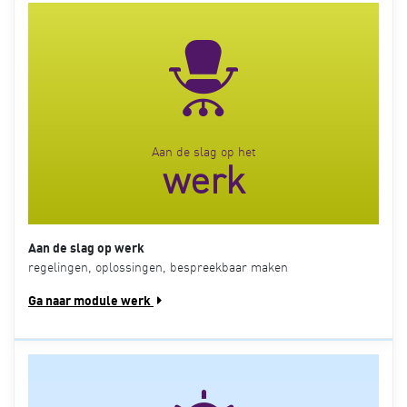
Aan de slag op het
werk
Aan de slag op werk
regelingen, oplossingen, bespreekbaar maken
Ga naar module werk